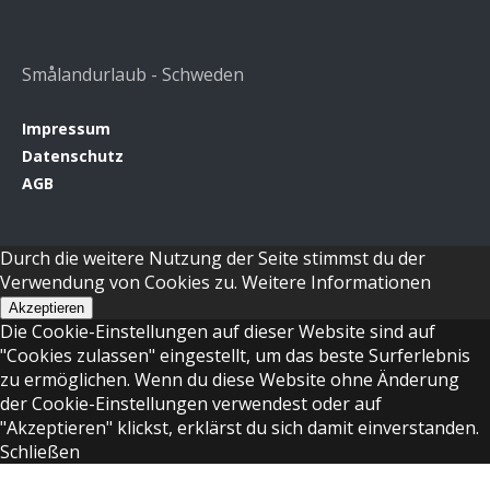
Smålandurlaub - Schweden
Impressum
Datenschutz
AGB
Durch die weitere Nutzung der Seite stimmst du der
Verwendung von Cookies zu.
Weitere Informationen
Akzeptieren
Die Cookie-Einstellungen auf dieser Website sind auf
"Cookies zulassen" eingestellt, um das beste Surferlebnis
zu ermöglichen. Wenn du diese Website ohne Änderung
der Cookie-Einstellungen verwendest oder auf
"Akzeptieren" klickst, erklärst du sich damit einverstanden.
Schließen